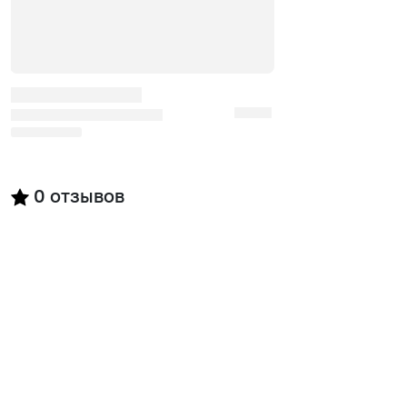
0
отзывов