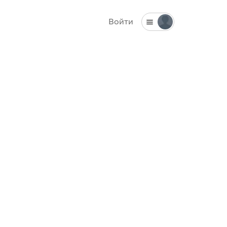
Войти