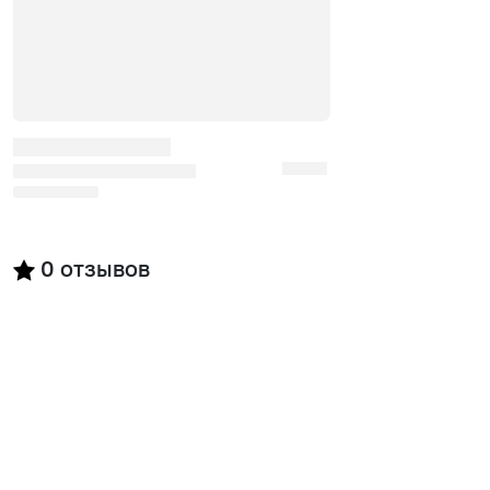
0
отзывов