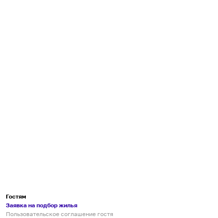
Гостям
Заявка на подбор жилья
Пользовательское соглашение гостя