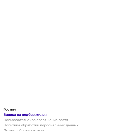
Гостям
Заявка на подбор жилья
Пользовательское соглашение гостя
Политика обработки персональных данных
Правила бронирования