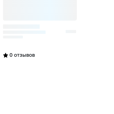
0
отзывов