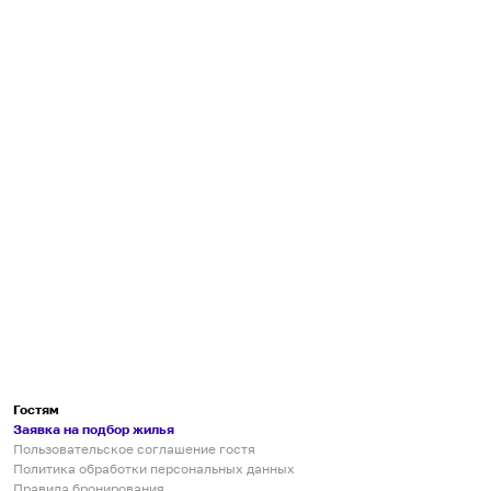
Гостям
Заявка на подбор жилья
Пользовательское соглашение гостя
Политика обработки персональных данных
Правила бронирования