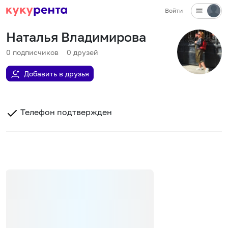
Войти
Наталья Владимирова
0
подписчиков
0
друзей
Добавить в друзья
Телефон подтвержден