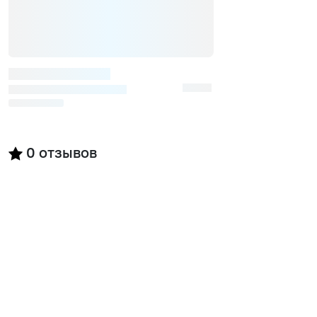
0
отзывов