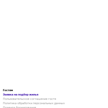
Гостям
Заявка на подбор жилья
Пользовательское соглашение гостя
Политика обработки персональных данных
Правила бронирования