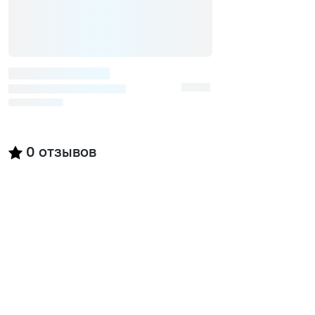
0
отзывов