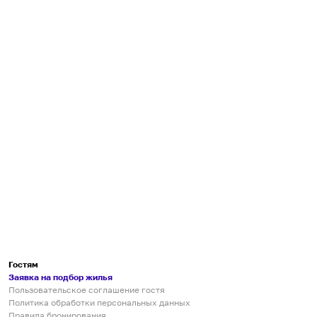
Гостям
Заявка на подбор жилья
Пользовательское соглашение гостя
Политика обработки персональных данных
Правила бронирования