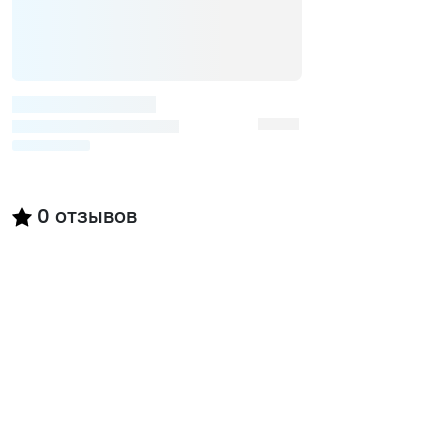
0
отзывов