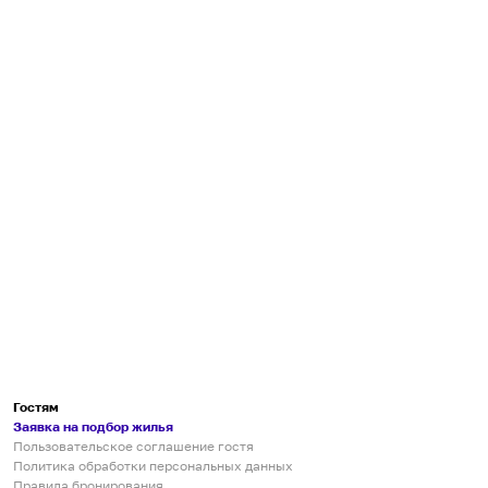
Гостям
Заявка на подбор жилья
Пользовательское соглашение гостя
Политика обработки персональных данных
Правила бронирования