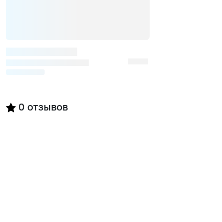
0
отзывов