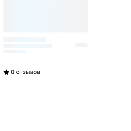
0
отзывов