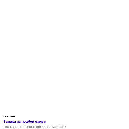
Гостям
Заявка на подбор жилья
Пользовательское соглашение гостя