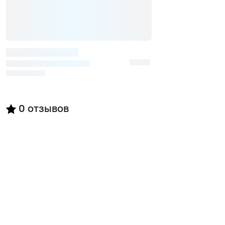
0
отзывов