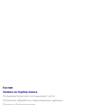
Гостям
Заявка на подбор жилья
Пользовательское соглашение гостя
Политика обработки персональных данных
Правила бронирования