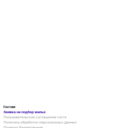
Гостям
Заявка на подбор жилья
Пользовательское соглашение гостя
Политика обработки персональных данных
Правила бронирования