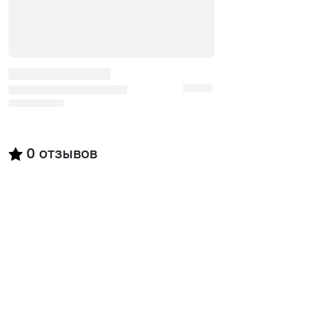
0
отзывов