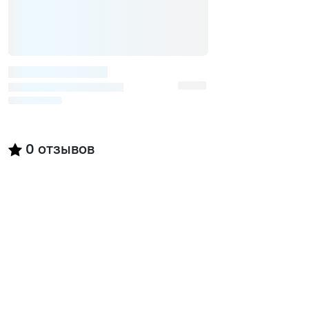
0
отзывов