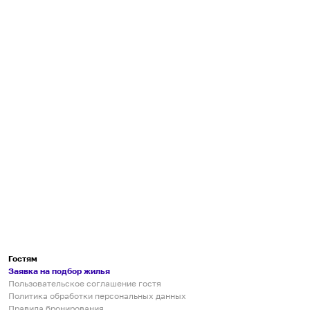
Гостям
Заявка на подбор жилья
Пользовательское соглашение гостя
Политика обработки персональных данных
Правила бронирования