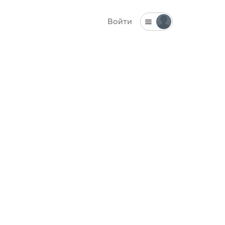
Войти