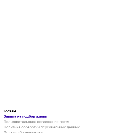
Гостям
Заявка на подбор жилья
Пользовательское соглашение гостя
Политика обработки персональных данных
Правила бронирования