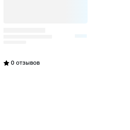
0
отзывов