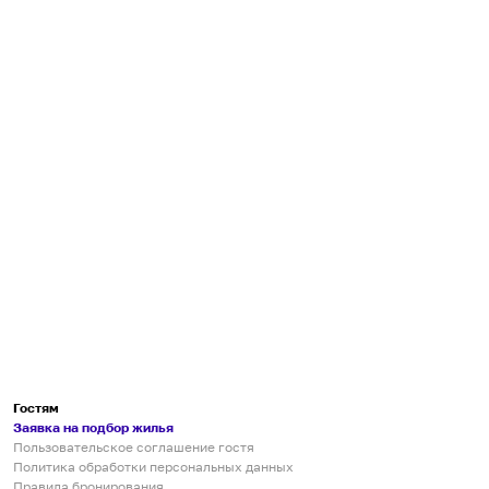
Гостям
Заявка на подбор жилья
Пользовательское соглашение гостя
Политика обработки персональных данных
Правила бронирования