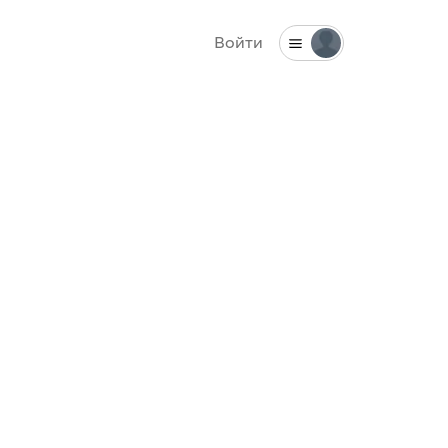
Войти