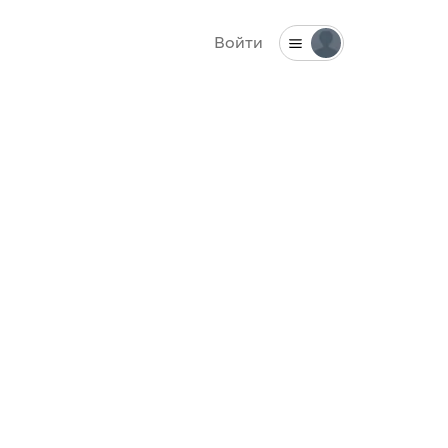
Войти