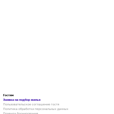
Гостям
Заявка на подбор жилья
Пользовательское соглашение гостя
Политика обработки персональных данных
Правила бронирования