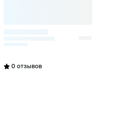
0
отзывов