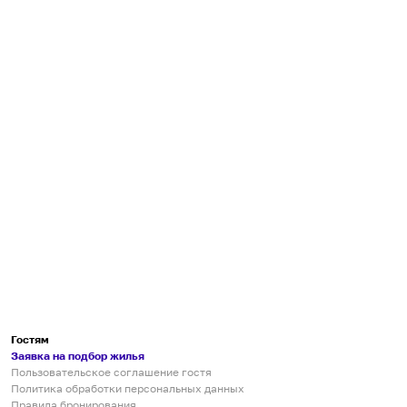
Гостям
Заявка на подбор жилья
Пользовательское соглашение гостя
Политика обработки персональных данных
Правила бронирования