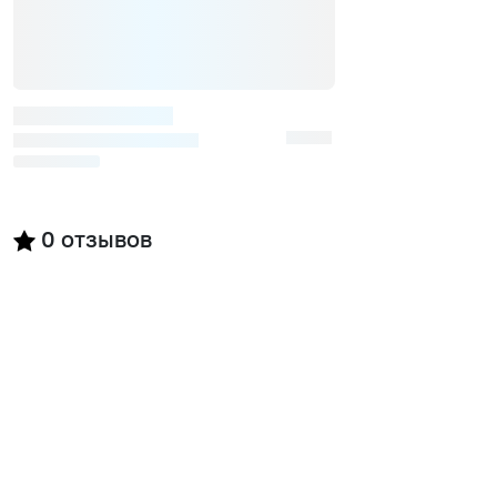
0
отзывов