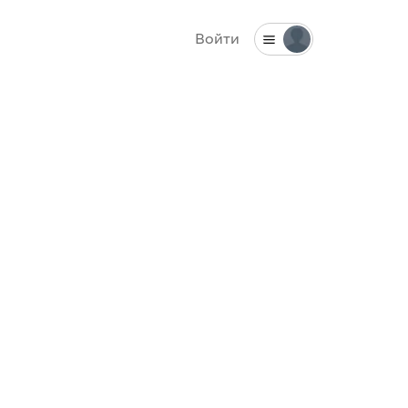
Войти