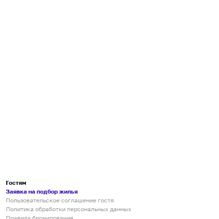
Гостям
Заявка на подбор жилья
Пользовательское соглашение гостя
Политика обработки персональных данных
Правила бронирования