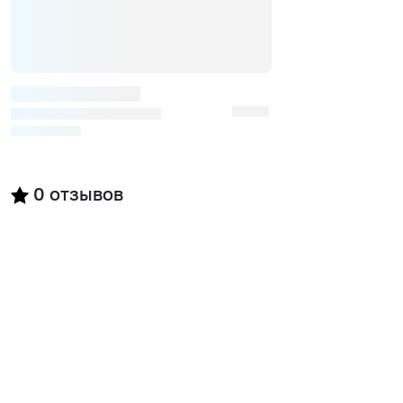
0
отзывов