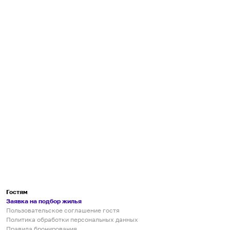
Гостям
Заявка на подбор жилья
Пользовательское соглашение гостя
Политика обработки персональных данных
Правила бронирования