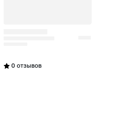
0
отзывов