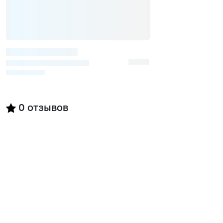
0
отзывов