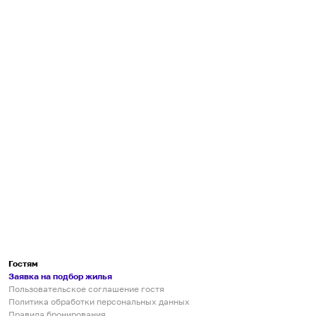
Гостям
Заявка на подбор жилья
Пользовательское соглашение гостя
Политика обработки персональных данных
Правила бронирования