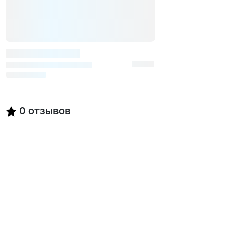
0
отзывов