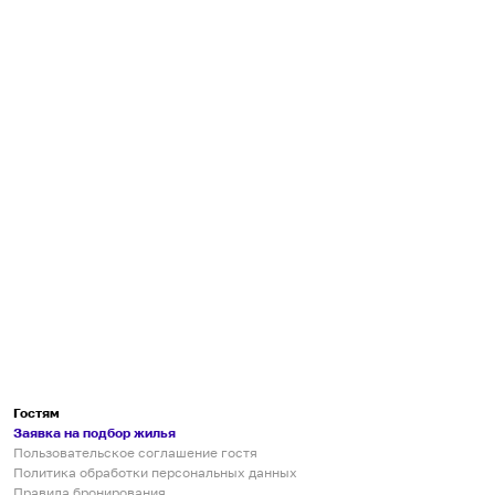
Гостям
Заявка на подбор жилья
Пользовательское соглашение гостя
Политика обработки персональных данных
Правила бронирования