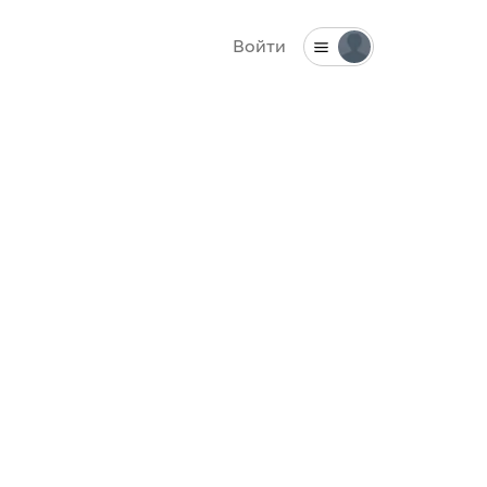
Войти