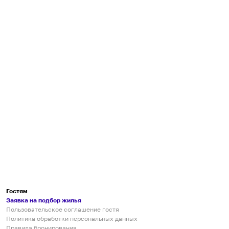
Гостям
Заявка на подбор жилья
Пользовательское соглашение гостя
Политика обработки персональных данных
Правила бронирования