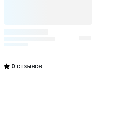
0
отзывов