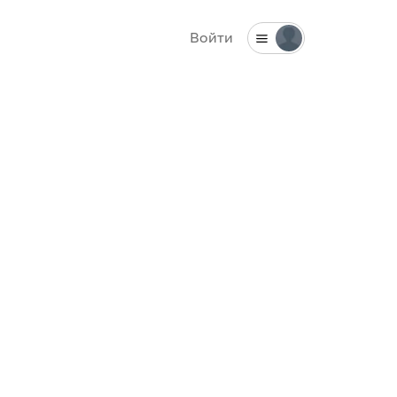
Войти