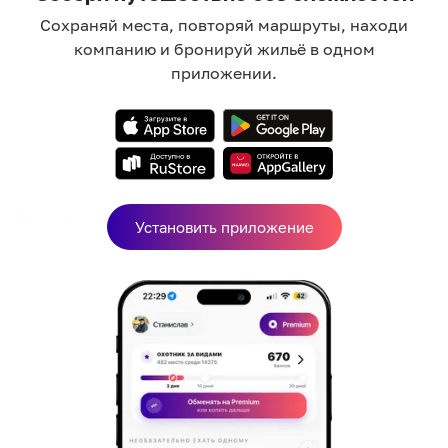
Сохраняй места, повторяй маршруты, находи
компанию и бронируй жильё в одном
приложении.
0
отзывов
Установить приложение