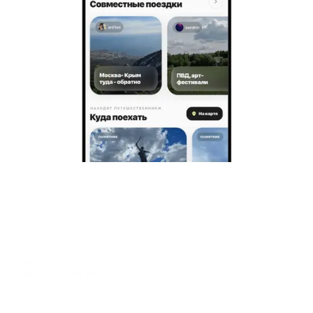
Гостям
Заявка на подбор жилья
Пользовательское соглашение гостя
Политика обработки персональных данных
Правила бронирования