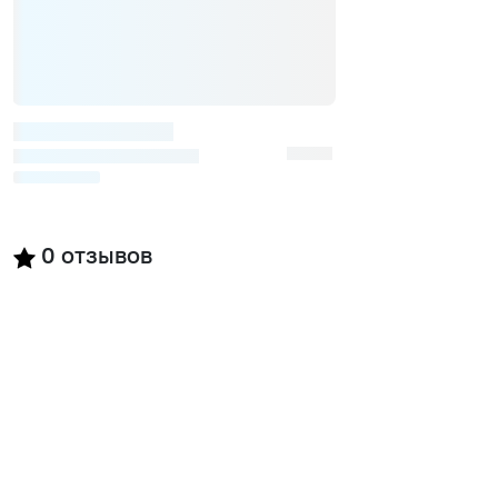
0
отзывов