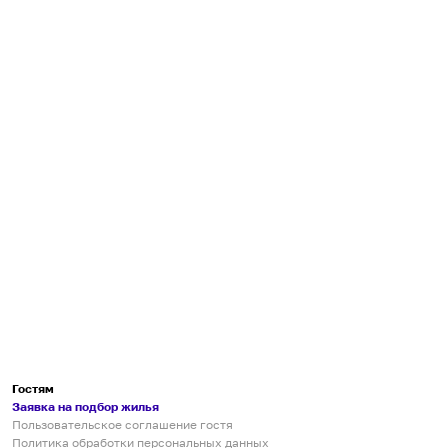
Гостям
Заявка на подбор жилья
Пользовательское соглашение гостя
Политика обработки персональных данных