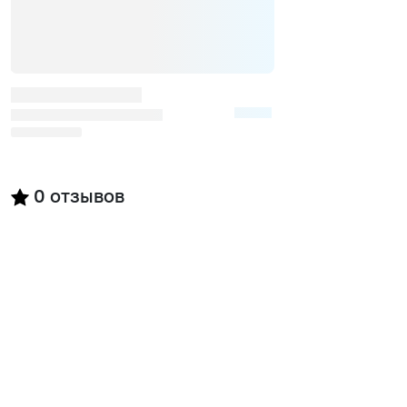
0
отзывов