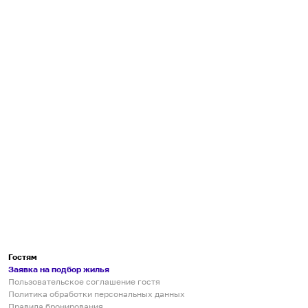
Гостям
Заявка на подбор жилья
Пользовательское соглашение гостя
Политика обработки персональных данных
Правила бронирования