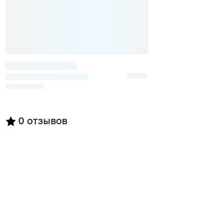
0
отзывов