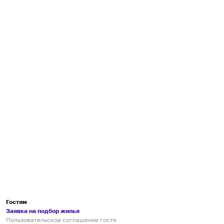
Гостям
Заявка на подбор жилья
Пользовательское соглашение гостя