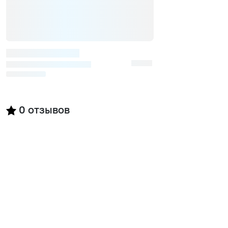
0
отзывов