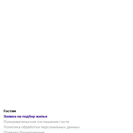
Гостям
Заявка на подбор жилья
Пользовательское соглашение гостя
Политика обработки персональных данных
Правила бронирования