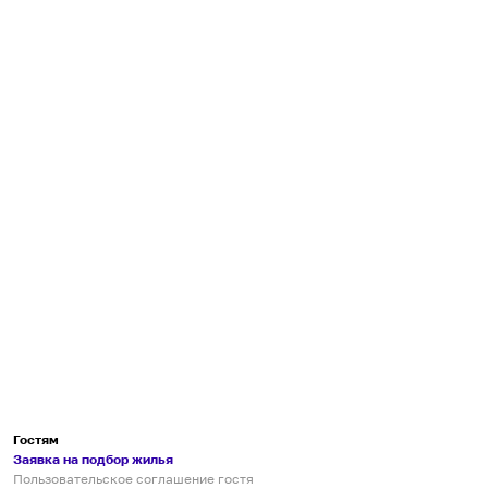
Гостям
Заявка на подбор жилья
Пользовательское соглашение гостя