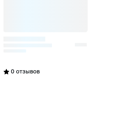
0
отзывов