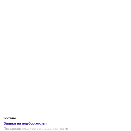
Гостям
Заявка на подбор жилья
Пользовательское соглашение гостя