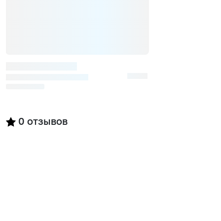
0
отзывов