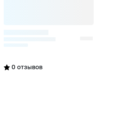
0
отзывов