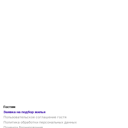
Гостям
Заявка на подбор жилья
Пользовательское соглашение гостя
Политика обработки персональных данных
Правила бронирования