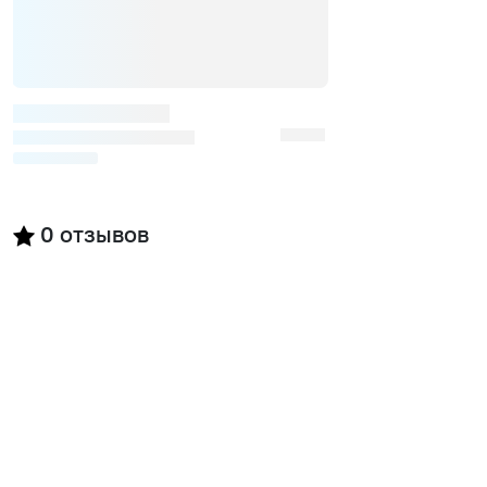
0
отзывов