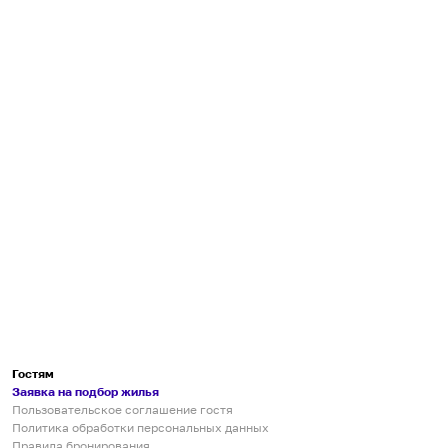
Гостям
Заявка на подбор жилья
Пользовательское соглашение гостя
Политика обработки персональных данных
Правила бронирования