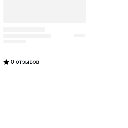
0
отзывов