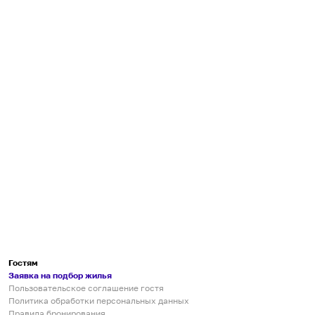
Гостям
Заявка на подбор жилья
Пользовательское соглашение гостя
Политика обработки персональных данных
Правила бронирования