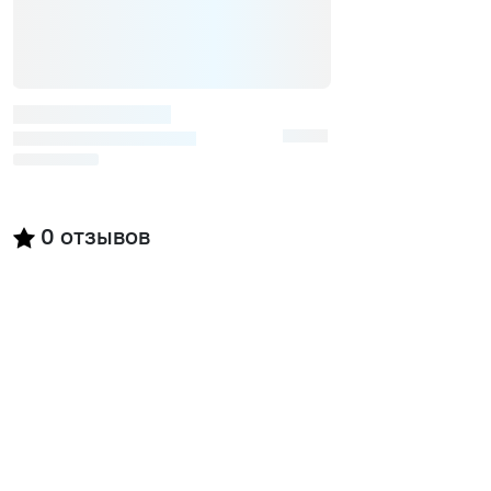
0
отзывов