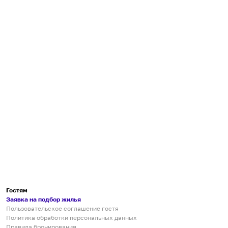
Гостям
Заявка на подбор жилья
Пользовательское соглашение гостя
Политика обработки персональных данных
Правила бронирования