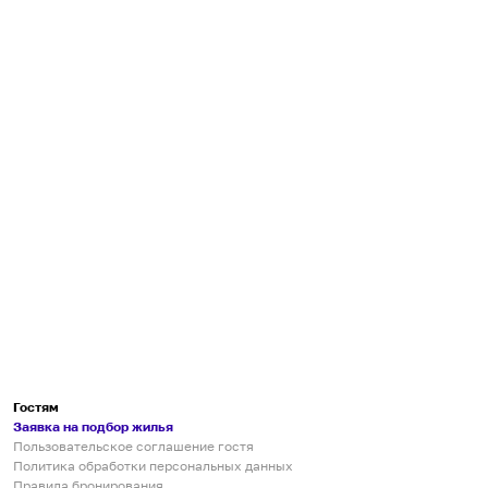
Гостям
Заявка на подбор жилья
Пользовательское соглашение гостя
Политика обработки персональных данных
Правила бронирования