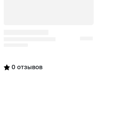
0
отзывов