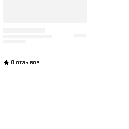
0
отзывов