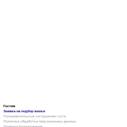
Гостям
Заявка на подбор жилья
Пользовательское соглашение гостя
Политика обработки персональных данных
Правила бронирования