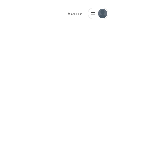
Войти