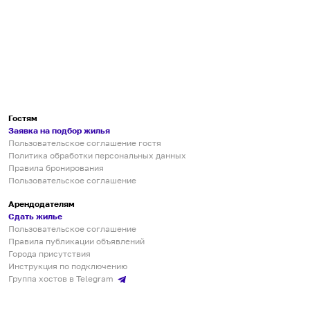
Гостям
Заявка на подбор жилья
Пользовательское соглашение гостя
Политика обработки персональных данных
Правила бронирования
Пользовательское соглашение
Арендодателям
Сдать жилье
Пользовательское соглашение
Правила публикации объявлений
Города присутствия
Инструкция по подключению
Группа хостов в Telegram
Безопасные платежи