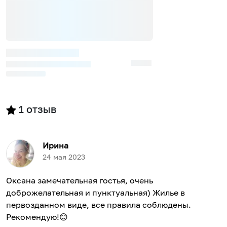
1
отзыв
Ирина
24 мая 2023
Оксана замечательная гостья, очень
доброжелательная и пунктуальная) Жилье в
первозданном виде, все правила соблюдены.
Рекомендую!😊