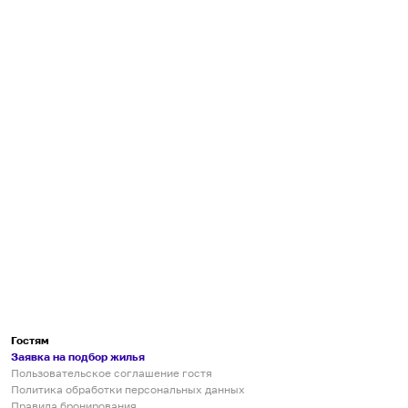
Гостям
Заявка на подбор жилья
Пользовательское соглашение гостя
Политика обработки персональных данных
Правила бронирования