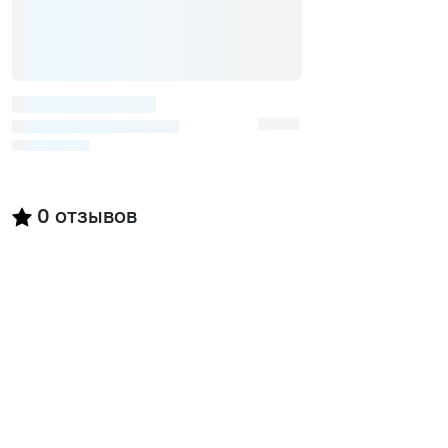
0
отзывов