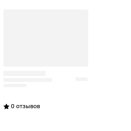
0
отзывов