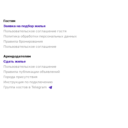
Гостям
Заявка на подбор жилья
Пользовательское соглашение гостя
Политика обработки персональных данных
Правила бронирования
Пользовательское соглашение
Арендодателям
Сдать жилье
Пользовательское соглашение
Правила публикации объявлений
Города присутствия
Инструкция по подключению
Группа хостов в Telegram
Безопасные платежи
Мобильные приложения