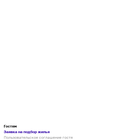
Гостям
Заявка на подбор жилья
Пользовательское соглашение гостя