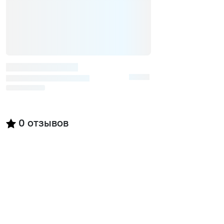
0
отзывов