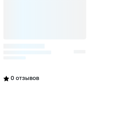
0
отзывов