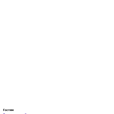
Гостям