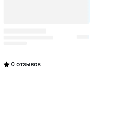
0
отзывов