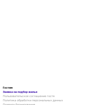
Гостям
Заявка на подбор жилья
Пользовательское соглашение гостя
Политика обработки персональных данных
Правила бронирования