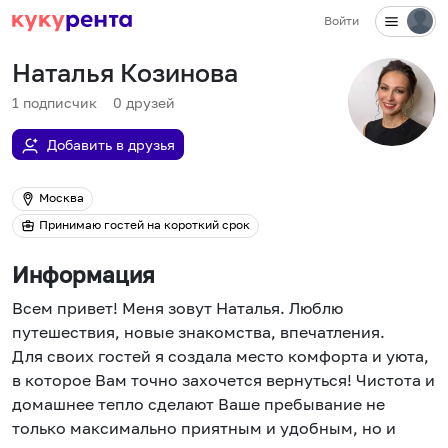
Войти
Наталья Козинова
1
подписчик
0
друзей
Добавить в друзья
Москва
Принимаю гостей на короткий срок
Информация
Всем привет! Меня зовут Наталья. Люблю
путешествия, новые знакомства, впечатления.
Для своих гостей я создала место комфорта и уюта,
в которое Вам точно захочется вернуться! Чистота и
домашнее тепло сделают Ваше пребывание не
только максимально приятным и удобным, но и