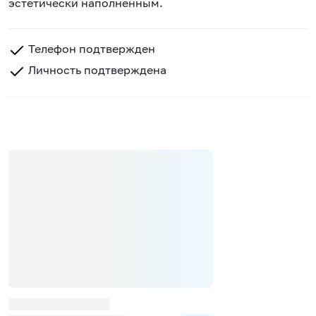
эстетически наполненным.
Телефон подтвержден
Личность подтверждена