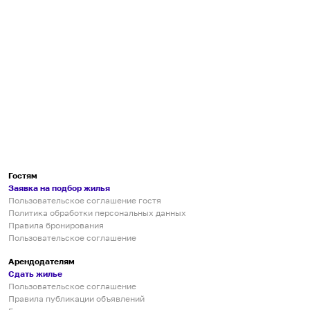
Гостям
Заявка на подбор жилья
Пользовательское соглашение гостя
Политика обработки персональных данных
Правила бронирования
Пользовательское соглашение
Арендодателям
Сдать жилье
Пользовательское соглашение
Правила публикации объявлений