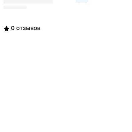
0
отзывов