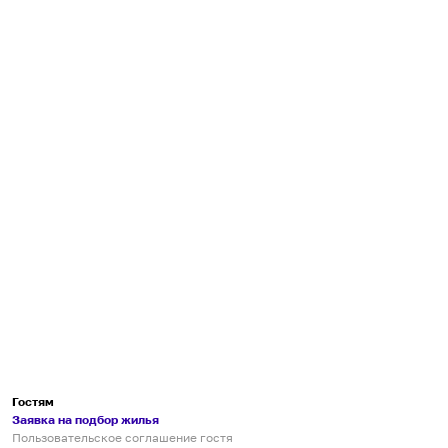
Гостям
Заявка на подбор жилья
Пользовательское соглашение гостя