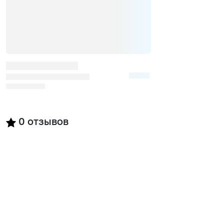
0
отзывов