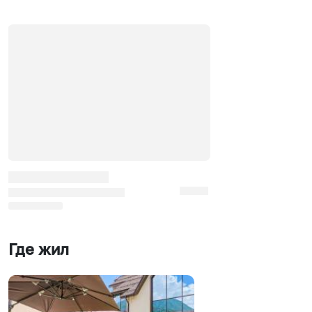
Где жил