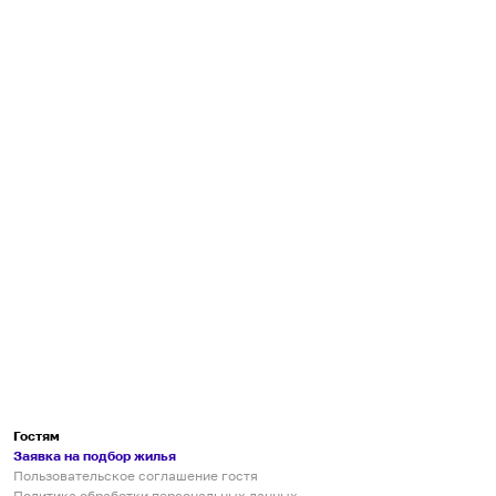
Гостям
Заявка на подбор жилья
Пользовательское соглашение гостя
Политика обработки персональных данных